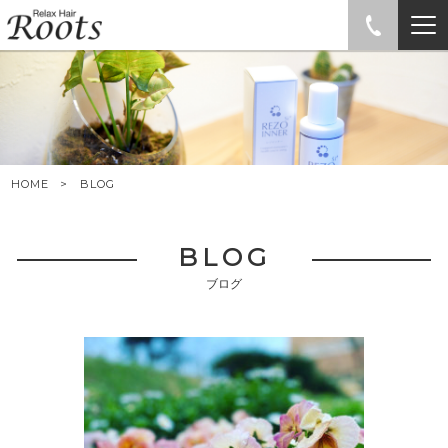
HOME
BLOG
BLOG
ブログ