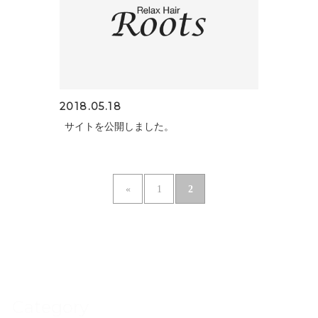
2018.05.18
サイトを公開しました。
2
«
1
Category