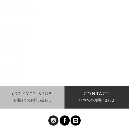
2020.04.24
臨時休業のお知らせ
Archive
2020年5月
2020年4月
2020年3月
2018年8月
2018年5月
03-5702-3788
CONTACT
お電話でのお問い合わせ
LINEでのお問い合わせ