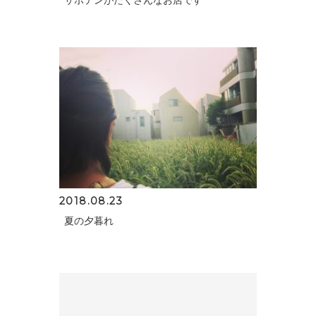
サボテンがたくさんなお店です
2018.08.23
夏の夕暮れ