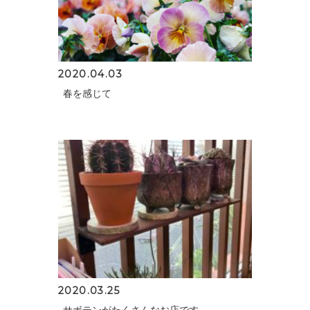
2020.04.03
春を感じて
2020.03.25